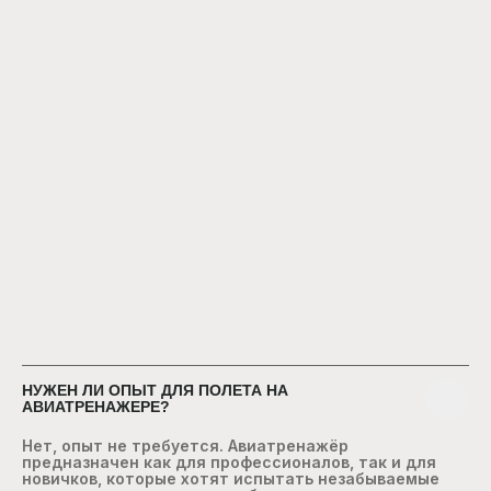
НУЖЕН ЛИ ОПЫТ ДЛЯ ПОЛЕТА НА
АВИАТРЕНАЖЕРЕ?
Нет, опыт не требуется. Авиатренажёр
предназначен как для профессионалов, так и для
новичков, которые хотят испытать незабываемые