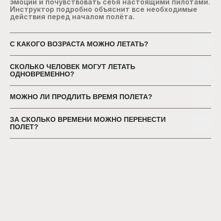
эмоции и почувствовать себя настоящими пилотами.
Инструктор подробно объяснит все необходимые
действия перед началом полёта.
С КАКОГО ВОЗРАСТА МОЖНО ЛЕТАТЬ?
СКОЛЬКО ЧЕЛОВЕК МОГУТ ЛЕТАТЬ
ОДНОВРЕМЕННО?
МОЖНО ЛИ ПРОДЛИТЬ ВРЕМЯ ПОЛЕТА?
ЗА СКОЛЬКО ВРЕМЕНИ МОЖНО ПЕРЕНЕСТИ
ПОЛЕТ?