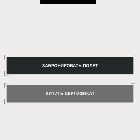
ЗАБРОНИРОВАТЬ ПОЛЕТ
КУПИТЬ СЕРТИФИКАТ