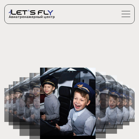
Авиатренажерный центр