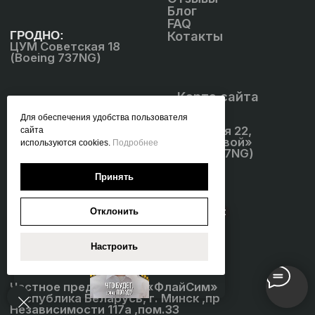
Для обеспечения удобства пользователя
сайта
используются cookies.
Подробнее
Принять
Отклонить
Настроить