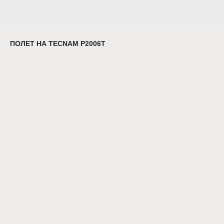
ПОЛЕТ НА TECNAM P2006T