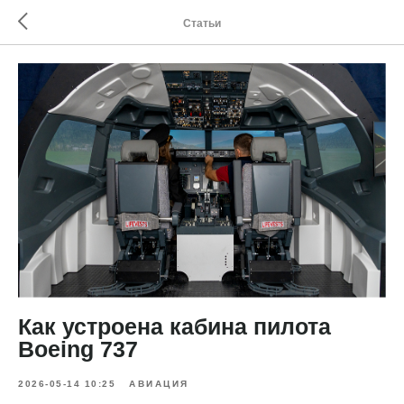
Статьи
Как устроена кабина пилота
Boeing 737
2026-05-14 10:25
АВИАЦИЯ