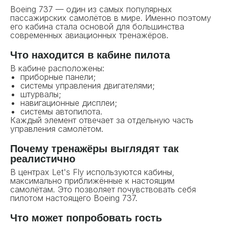
Boeing 737 — один из самых популярных
пассажирских самолётов в мире. Именно поэтому
его кабина стала основой для большинства
современных авиационных тренажёров.
Что находится в кабине пилота
В кабине расположены:
приборные панели;
системы управления двигателями;
штурвалы;
навигационные дисплеи;
системы автопилота.
Каждый элемент отвечает за отдельную часть
управления самолётом.
Почему тренажёры выглядят так
реалистично
В центрах Let's Fly используются кабины,
максимально приближённые к настоящим
самолётам. Это позволяет почувствовать себя
пилотом настоящего Boeing 737.
Что может попробовать гость