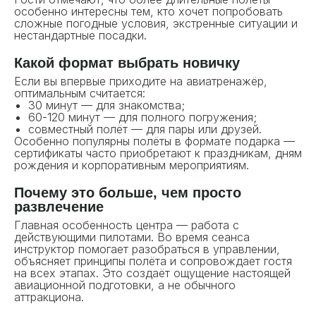
особенно интересны тем, кто хочет попробовать
сложные погодные условия, экстренные ситуации и
нестандартные посадки.
Какой формат выбрать новичку
Если вы впервые приходите на авиатренажёр,
оптимальным считается:
30 минут — для знакомства;
60-120 минут — для полного погружения;
совместный полёт — для пары или друзей.
Особенно популярны полёты в формате подарка —
сертификаты часто приобретают к праздникам, дням
рождения и корпоративным мероприятиям.
Почему это больше, чем просто
развлечение
Главная особенность центра — работа с
действующими пилотами. Во время сеанса
инструктор помогает разобраться в управлении,
объясняет принципы полёта и сопровождает гостя
на всех этапах. Это создаёт ощущение настоящей
авиационной подготовки, а не обычного
аттракциона.