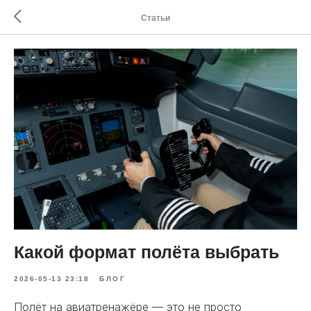
Статьи
Какой формат полёта выбрать
2026-05-13 23:18
БЛОГ
Полёт на авиатренажёре — это не просто