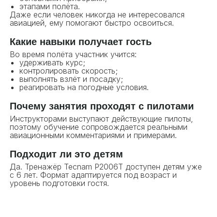
этапами полёта.
Даже если человек никогда не интересовался
авиацией, ему помогают быстро освоиться.
Какие навыки получает гость
Во время полёта участник учится:
удерживать курс;
контролировать скорость;
выполнять взлёт и посадку;
реагировать на погодные условия.
Почему занятия проходят с пилотами
Инструкторами выступают действующие пилоты,
поэтому обучение сопровождается реальными
авиационными комментариями и примерами.
Подходит ли это детям
Да. Тренажёр Tecnam P2006T доступен детям уже
с 6 лет. Формат адаптируется под возраст и
уровень подготовки гостя.