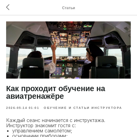
Статьи
Как проходит обучение на
авиатренажёре
2026-05-14 01:01
ОБУЧЕНИЕ И СТАТЬИ ИНСТРУКТОРА
Каждый сеанс начинается с инструктажа.
Инструктор знакомит гостя с:
управлением самолётом;
основными приборами;