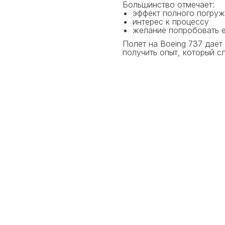
Большинство отмечает:
эффект полного погруж
интерес к процессу
желание попробовать 
Полет на Boeing 737 даёт
получить опыт, который с