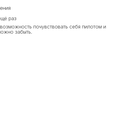
ения
ещё раз
 возможность почувствовать себя пилотом и
ложно забыть.